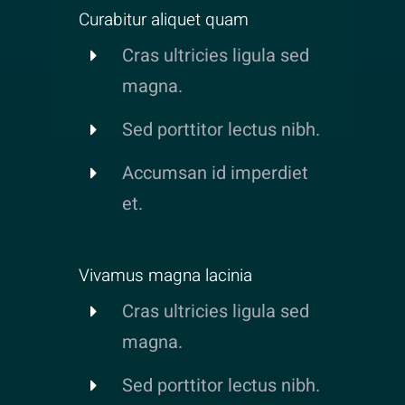
Curabitur aliquet quam
Cras ultricies ligula sed
magna.
Sed porttitor lectus nibh.
Accumsan id imperdiet
et.
Vivamus magna lacinia
Cras ultricies ligula sed
magna.
Sed porttitor lectus nibh.