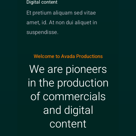
Digital content
Et pretium aliquam sed vitae
amet, id. At non dui aliquet in
suspendisse.
Welcome to Avada Productions
We are pioneers
in the production
of commercials
and digital
content