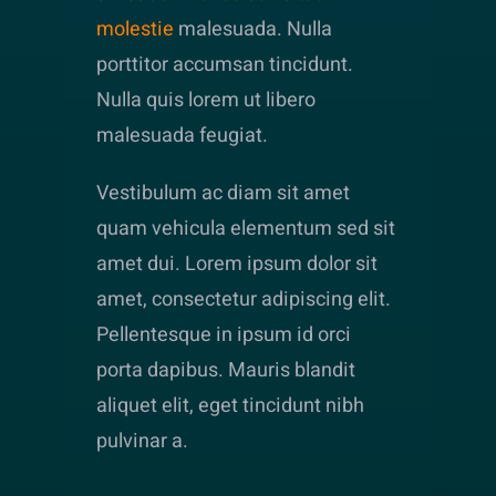
molestie
malesuada. Nulla
porttitor accumsan tincidunt.
Nulla quis lorem ut libero
malesuada feugiat.
Vestibulum ac diam sit amet
quam vehicula elementum sed sit
amet dui. Lorem ipsum dolor sit
amet, consectetur adipiscing elit.
Pellentesque in ipsum id orci
porta dapibus. Mauris blandit
aliquet elit, eget tincidunt nibh
pulvinar a.