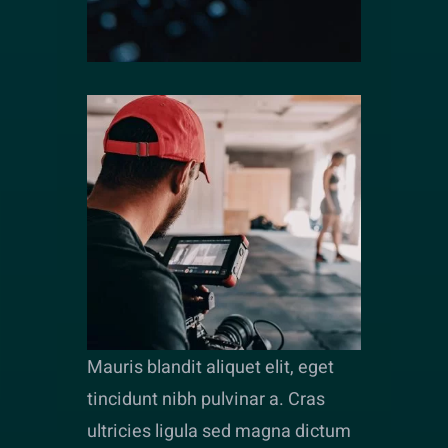
Mauris blandit aliquet elit, eget
tincidunt nibh pulvinar a. Cras
ultricies ligula sed magna dictum