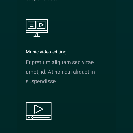
Music video editing
Et pretium aliquam sed vitae
amet, id. At non dui aliquet in
suspendisse.