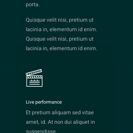
porta.
Quisque velit nisi, pretium ut
lacinia in, elementum id enim.
Quisque velit nisi, pretium ut
lacinia in, elementum id enim.
Live performance
Et pretium aliquam sed vitae
amet, id. At non dui aliquet in
suspendisse.